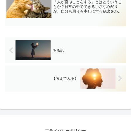
「人が喜ぶことをする」とはどういうこ
とか？日常の中でできる小さな心配り
が、自分も周りも幸せにする秘訣をわか
りやすく紹介します。
ある話
【考えてみる】
プライバシーポリシー