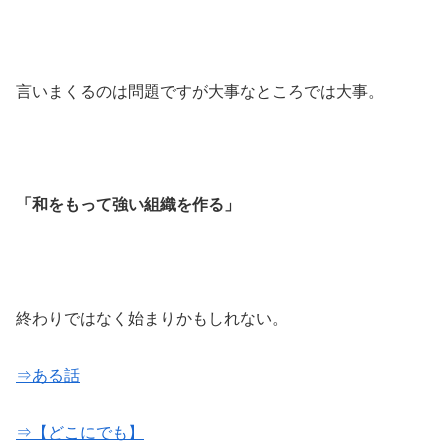
言いまくるのは問題ですが大事なところでは大事。
「和をもって強い組織を作る」
終わりではなく始まりかもしれない。
⇒ある話
⇒【どこにでも】