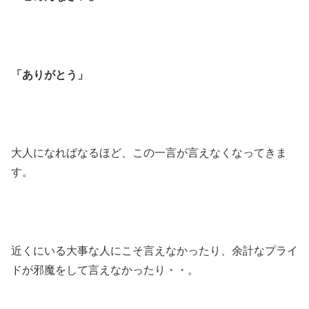
「ありがとう」
大人になればなるほど、この一言が言えなくなってきま
す。
近くにいる大事な人にこそ言えなかったり、余計なプライ
ドが邪魔をして言えなかったり・・。