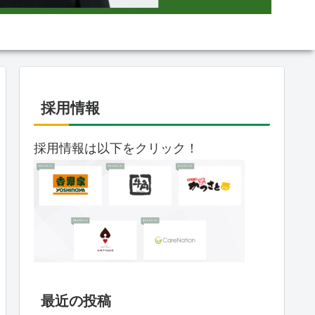
採用情報
採用情報は以下をクリック！
最近の投稿