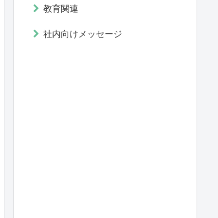
教育関連
社内向けメッセージ