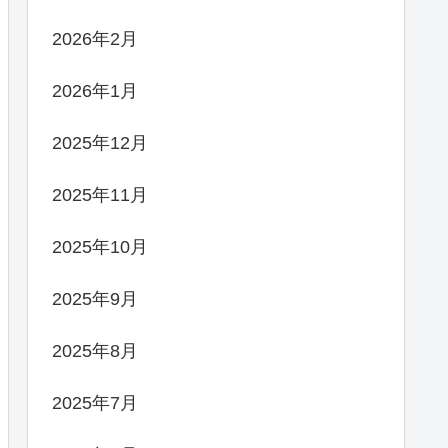
2026年2月
2026年1月
2025年12月
2025年11月
2025年10月
2025年9月
2025年8月
2025年7月