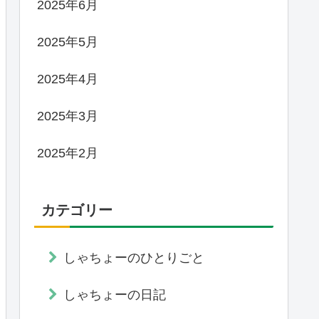
2025年6月
2025年5月
2025年4月
2025年3月
2025年2月
カテゴリー
しゃちょーのひとりごと
しゃちょーの日記