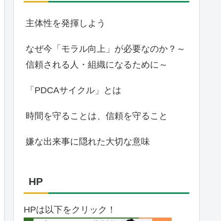
主体性を発揮しよう
なぜ今「モラル向上」が必要なのか？～
信頼される人・組織になるために～
「PDCAサイクル」とは
時間を守ることは、信頼を守ること
嫌な出来事に隠れた大切な意味
HP
HPは以下をクリック！