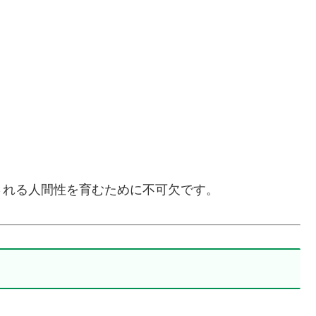
される人間性を育むために不可欠です。