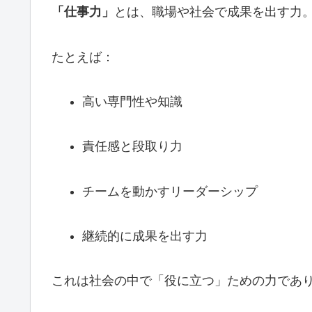
「仕事力」
とは、職場や社会で成果を出す力
たとえば：
高い専門性や知識
責任感と段取り力
チームを動かすリーダーシップ
継続的に成果を出す力
これは社会の中で「役に立つ」ための力であ