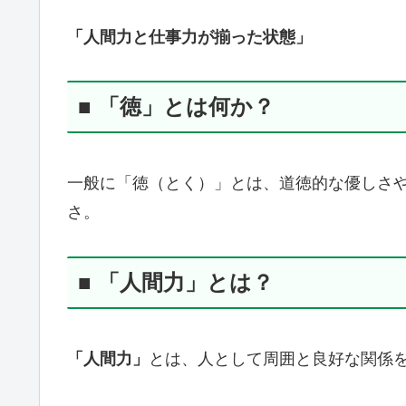
「人間力と仕事力が揃った状態」
■ 「徳」とは何か？
一般に「徳（とく）」とは、道徳的な優しさ
さ。
■ 「人間力」とは？
「人間力」
とは、人として周囲と良好な関係