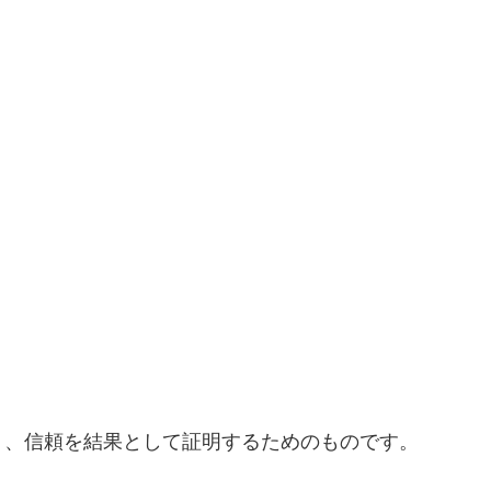
。
り、信頼を結果として証明するためのものです。