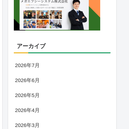
アーカイブ
2026年7月
2026年6月
2026年5月
2026年4月
2026年3月