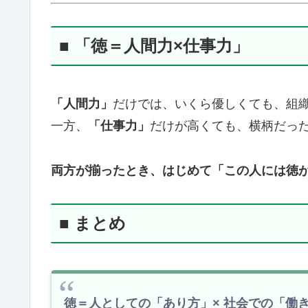
■ 「徳＝人間力×仕事力」
「人間力」
だけでは、いくら優しくても、組
一方、
「仕事力」
だけが高くても、横柄だっ
両方が揃ったとき、はじめて「この人には徳
■ まとめ
徳＝人としての「あり方」× 社会での「働