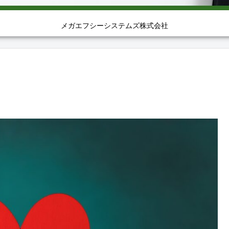
メガエフシーシステムズ株式会社