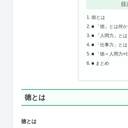
目
徳とは
■ 「徳」とは何
■ 「人間力」と
■ 「仕事力」と
■ 「徳＝人間力×
■ まとめ
徳とは
徳とは