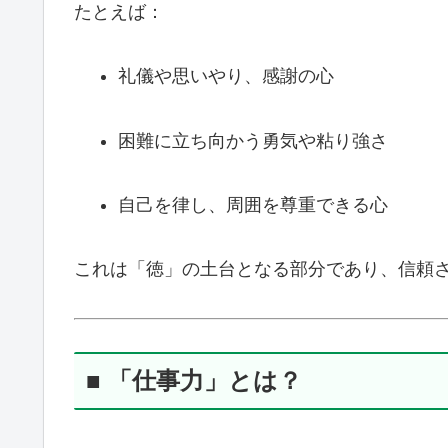
たとえば：
礼儀や思いやり、感謝の心
困難に立ち向かう勇気や粘り強さ
自己を律し、周囲を尊重できる心
これは「徳」の土台となる部分であり、信頼
■ 「仕事力」とは？