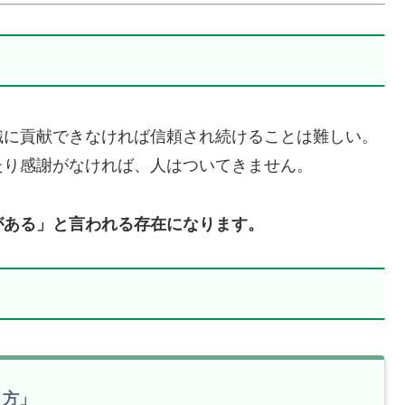
織に貢献できなければ信頼され続けることは難しい。
たり感謝がなければ、人はついてきません。
がある」と言われる存在になります。
き方」