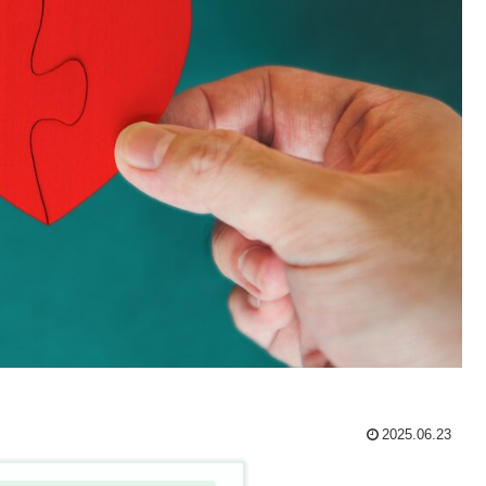
2025.06.23