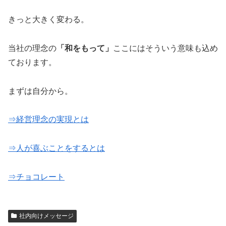
きっと大きく変わる。
当社の理念の
「和をもって」
ここにはそういう意味も込め
ております。
まずは自分から。
⇒経営理念の実現とは
⇒人が喜ぶことをするとは
⇒チョコレート
社内向けメッセージ