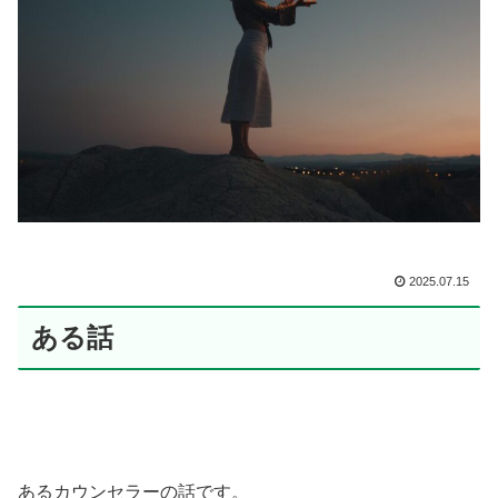
2025.07.15
ある話
あるカウンセラーの話です。