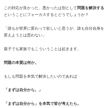
この対応が良かった、悪かったは別として
問題を解決する
ということにフォーカスするとどうでしょうか？
「誰もが世界に変わって欲しいと思うが、誰も自分自身を
変えようとは思わない」
親子でも家族でもこういうことは起きます。
問題の本質は何か。
もしも問題を本気で解決したいのであれば
「まずは自分から。」
「まずは自分から」を本気で皆が考えたら。