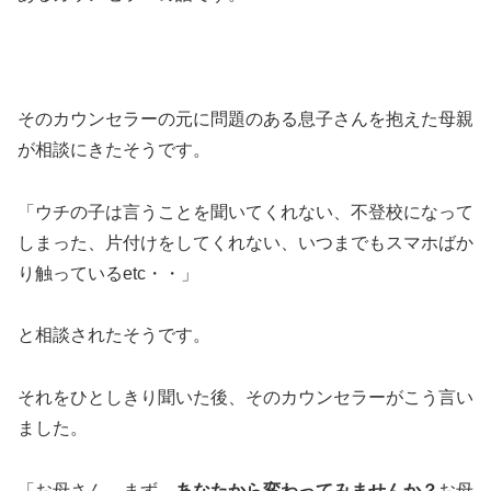
そのカウンセラーの元に問題のある息子さんを抱えた母親
が相談にきたそうです。
「ウチの子は言うことを聞いてくれない、不登校になって
しまった、片付けをしてくれない、いつまでもスマホばか
り触っているetc・・」
と相談されたそうです。
それをひとしきり聞いた後、そのカウンセラーがこう言い
ました。
「お母さん、まず、
あなたから変わってみませんか？
お母