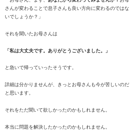
さんが変わることで息子さんも良い方向に変わるのではな
いでしょうか？」
それを聞いたお母さんは
「私は大丈夫です。ありがとうございました。」
と急いで帰っていったそうです。
詳細は分かりませんが、きっとお母さんも今が苦しいのだ
と思います。
それをただ聞いて欲しかったのかもしれません。
本当に問題を解決したかったのかもしれません。