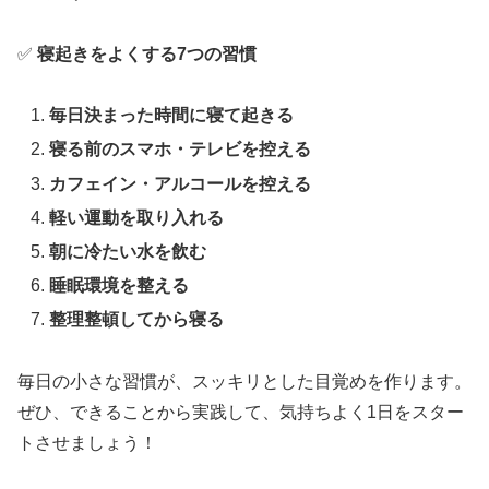
✅
寝起きをよくする7つの習慣
毎日決まった時間に寝て起きる
寝る前のスマホ・テレビを控える
カフェイン・アルコールを控える
軽い運動を取り入れる
朝に冷たい水を飲む
睡眠環境を整える
整理整頓してから寝る
毎日の小さな習慣が、スッキリとした目覚めを作ります。
ぜひ、できることから実践して、気持ちよく1日をスター
トさせましょう！