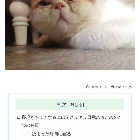
2025.03.28
2025.05.25
目次
寝起きをよくするには？スッキリ目覚めるための7
つの習慣
1. 決まった時間に寝る