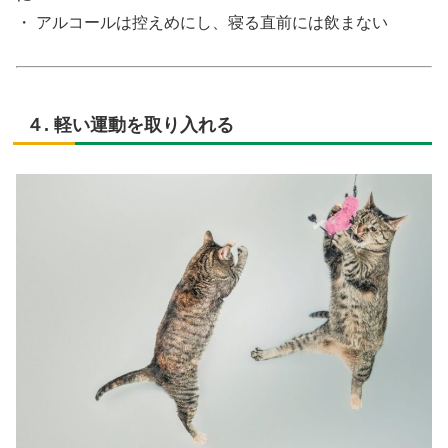
・ アルコールは控えめにし、寝る直前には飲まない
４. 軽い運動を取り入れる