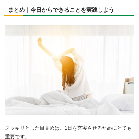
まとめ｜今日からできることを実践しよう
スッキリとした目覚めは、1日を充実させるためにとても
重要です。