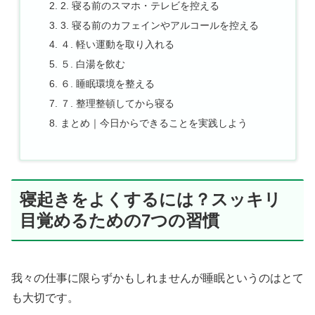
2. 寝る前のスマホ・テレビを控える
3. 寝る前のカフェインやアルコールを控える
４. 軽い運動を取り入れる
５. 白湯を飲む
６. 睡眠環境を整える
７. 整理整頓してから寝る
まとめ｜今日からできることを実践しよう
寝起きをよくするには？スッキリ
目覚めるための7つの習慣
我々の仕事に限らずかもしれませんが睡眠というのはとて
も大切です。