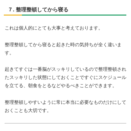
７. 整理整頓してから寝る
これは個人的にとても大事と考えております。
整理整頓してから寝ると起きた時の気持ちが全く違いま
す。
起きてすぐは一番脳がスッキリしているので整理整頓され
たスッキリした状態にしておくことですぐにスケジュール
を立てる、朝食をとるなどやるべきことができます。
整理整頓しやすいように常に本当に必要なものだけにして
おくことも大切です。