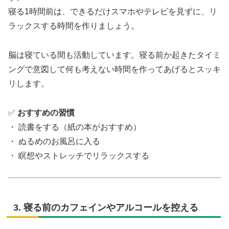
寝る1時間前は、できるだけスマホやテレビを見ずに、リ
ラックスする時間を作りましょう。
脳は寝ている間も活動しています。寝る前か起きたタイミ
ングで意図して何も考えない時間を作ってあげるとスッキ
リします。
✅
おすすめの習慣
・ 読書をする（紙の本がおすすめ）
・ ぬるめのお風呂に入る
・ 瞑想やストレッチでリラックスする
3. 寝る前のカフェインやアルコールを控える