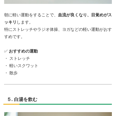
朝に軽い運動をすることで、
血流が良くなり、目覚めがス
ッキリ
します。
特にストレッチやラジオ体操、ヨガなどの軽い運動がおす
すめです。
✅
おすすめの運動
・ ストレッチ
・ 軽いスクワット
・ 散歩
５. 白湯を飲む