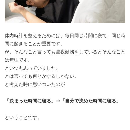
体内時計を整えるためには、毎日同じ時間に寝て、同じ時
間に起きることが重要です。
が、そんなこと言っても昼夜勤務をしているとそんなこと
は無理です。
といつも思っていました。
とは言っても何とかするしかない。
と考えた時に思いついたのが
「決まった時間に寝る」⇒「自分で決めた時間に寝る」
ということです。