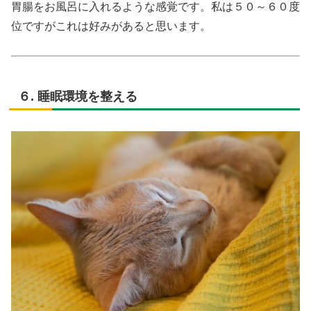
胃腸をお風呂に入れるような感覚です。私は５０～６０度
位ですがこれは好みがあると思います。
６. 睡眠環境を整える