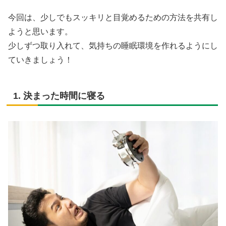
今回は、少しでもスッキリと目覚めるための方法を共有し
ようと思います。
少しずつ取り入れて、気持ちの睡眠環境を作れるようにし
ていきましょう！
1. 決まった時間に寝る