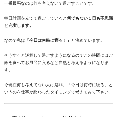
一番最悪なのは何も考えないで過ごすことです。
毎日計画を立てて過ごしていると
何でもない１日も不思議
と充実します。
なので私は
「今日は何時に寝る！」
と決めています。
そうすると逆算して過ごすようになるのでこの時間にはご
飯を食べてお風呂に入るなど自然と考えるようになりま
す。
今現在何も考えてない人は是非、「今日は何時に寝る」と
いうのを仕事が終わったタイミングで考えてみて下さい。