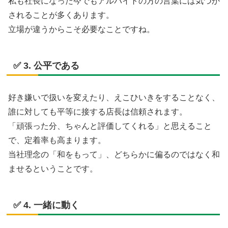
私も社長になった今でもアルバイトの方の言葉には気づか
されることが多くあります。
立場が違うからこそ必要なことですね。
✅ 3. 公平である
好き嫌いで扱いを変えたり、えこひいきをすることなく、
誰に対しても平等に接する店長は信頼されます。
「頑張った分、ちゃんと評価してくれる」と思えること
で、定着率も高まります。
当社理念の「和をもって」、どちらかに偏るのではなく和
ませるということです。
✅ 4. 一緒に動く