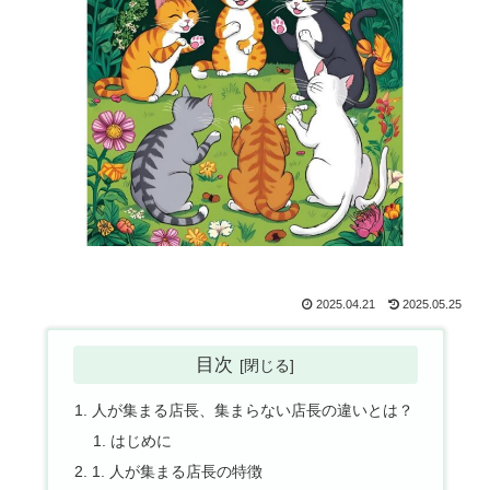
2025.04.21
2025.05.25
目次
人が集まる店長、集まらない店長の違いとは？
はじめに
1. 人が集まる店長の特徴