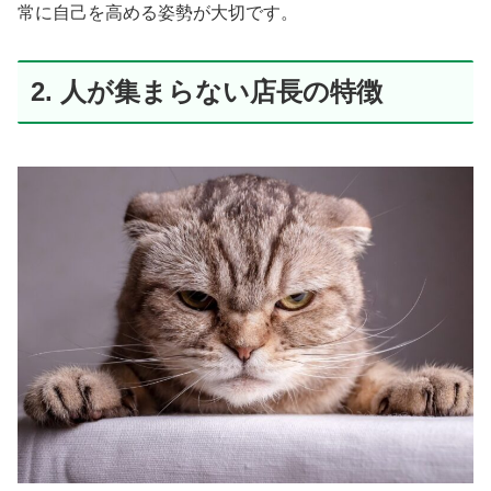
常に自己を高める姿勢が大切です。
2. 人が集まらない店長の特徴