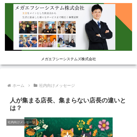
メガエフシーシステムズ株式会社
ホーム
社内向けメッセージ
人が集まる店長、集まらない店長の違いと
は？
社内向けメッセージ