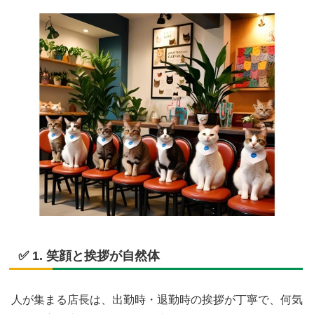
✅ 1. 笑顔と挨拶が自然体
人が集まる店長は、出勤時・退勤時の挨拶が丁寧で、何気