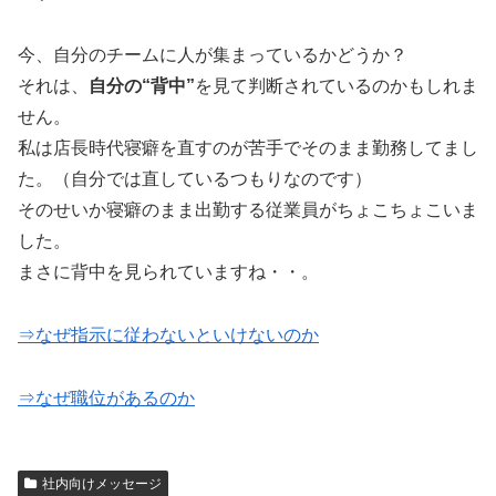
今、自分のチームに人が集まっているかどうか？
それは、
自分の“背中”
を見て判断されているのかもしれま
せん。
私は店長時代寝癖を直すのが苦手でそのまま勤務してまし
た。（自分では直しているつもりなのです）
そのせいか寝癖のまま出勤する従業員がちょこちょこいま
した。
まさに背中を見られていますね・・。
⇒なぜ指示に従わないといけないのか
⇒なぜ職位があるのか
社内向けメッセージ