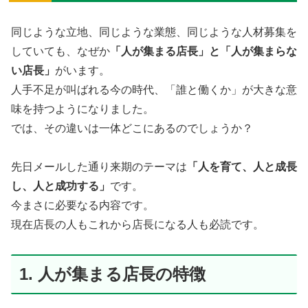
同じような立地、同じような業態、同じような人材募集を
していても、なぜか
「人が集まる店長」と「人が集まらな
い店長」
がいます。
人手不足が叫ばれる今の時代、「誰と働くか」が大きな意
味を持つようになりました。
では、その違いは一体どこにあるのでしょうか？
先日メールした通り来期のテーマは
「人を育て、人と成長
し、人と成功する」
です。
今まさに必要なる内容です。
現在店長の人もこれから店長になる人も必読です。
1. 人が集まる店長の特徴