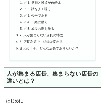
✅ 1. 笑顔と挨拶が自然体
✅ 2. 話をよく聴く
✅ 3. 公平である
✅ 4. 一緒に動く
✅ 5. 成長の場を作る
2. 人が集まらない店長の特徴
3. 店長次第で、組織は変わる
まとめ｜今、どんな店長でありたいか？
人が集まる店長、集まらない店長の
違いとは？
はじめに