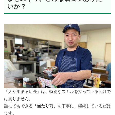
いか？
「人が集まる店長」は、特別なスキルを持っているわけで
はありません。
誰にでもできる
「当たり前」
を丁寧に、継続しているだけ
です。