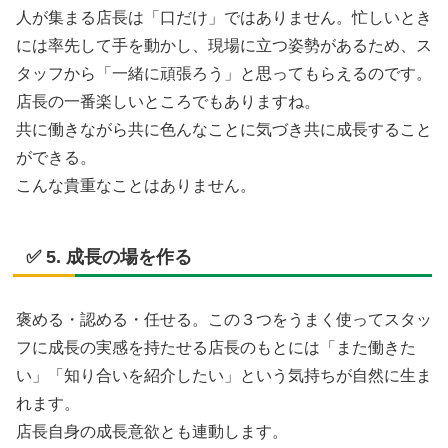
人が集まる店長は「口だけ」ではありません。忙しいとき
には率先して手を動かし、現場に立つ姿勢があるため、ス
タッフから「一緒に頑張ろう」と思ってもらえるのです。
店長の一番楽しいところでもありますね。
共に働きながら共に色んなことに気づき共に成長すること
ができる。
こんな貴重なことはありません。
✅ 5. 成長の場を作る
褒める・認める・任せる。この３つをうまく使ってスタッ
フに成長の実感を持たせる店長のもとには「また働きた
い」「知り合いを紹介したい」という気持ちが自然に生ま
れます。
店長自身の成長意欲とも連動します。