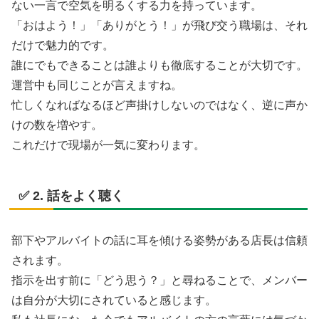
ない一言で空気を明るくする力を持っています。
「おはよう！」「ありがとう！」が飛び交う職場は、それ
だけで魅力的です。
誰にでもできることは誰よりも徹底することが大切です。
運営中も同じことが言えますね。
忙しくなればなるほど声掛けしないのではなく、逆に声か
けの数を増やす。
これだけで現場が一気に変わります。
✅ 2. 話をよく聴く
部下やアルバイトの話に耳を傾ける姿勢がある店長は信頼
されます。
指示を出す前に「どう思う？」と尋ねることで、メンバー
は自分が大切にされていると感じます。