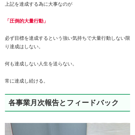
上記を達成する為に大事なのが
「圧倒的大量行動」
必ず目標を達成するという強い気持ちで大量行動しない限
り達成はしない。
何も達成しない人生を送らない。
常に達成し続ける。
各事業月次報告とフィードバック