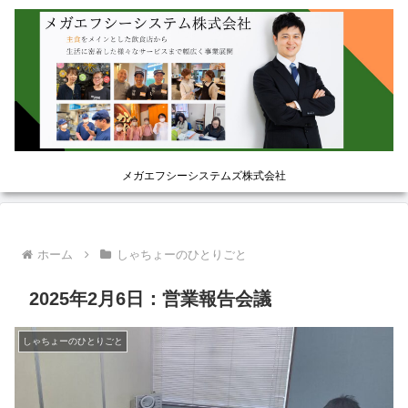
メガエフシーシステムズ株式会社
ホーム
しゃちょーのひとりごと
2025年2月6日：営業報告会議
しゃちょーのひとりごと