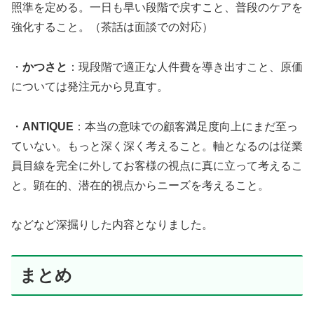
照準を定める。一日も早い段階で戻すこと、普段のケアを
強化すること。（茶話は面談での対応）
・
かつさと
：現段階で適正な人件費を導き出すこと、原価
については発注元から見直す。
・
ANTIQUE
：本当の意味での顧客満足度向上にまだ至っ
ていない。もっと深く深く考えること。軸となるのは従業
員目線を完全に外してお客様の視点に真に立って考えるこ
と。顕在的、潜在的視点からニーズを考えること。
などなど深掘りした内容となりました。
まとめ