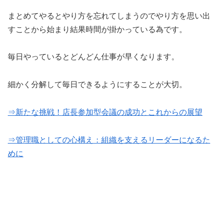
まとめてやるとやり方を忘れてしまうのでやり方を思い出
すことから始まり結果時間が掛かっている為です。
毎日やっているとどんどん仕事が早くなります。
細かく分解して毎日できるようにすることが大切。
⇒新たな挑戦！店長参加型会議の成功とこれからの展望
⇒管理職としての心構え：組織を支えるリーダーになるた
めに