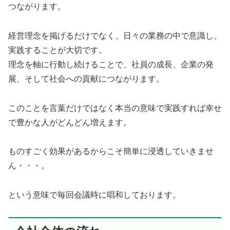
つながります。
経営理念を掲げるだけでなく、日々の業務の中で意識し、
実践することが大切です。
理念を軸に行動し続けることで、社員の成長、企業の発
展、そして社会への貢献につながります。
このことを言葉だけではなく本当の意味で実践すれば幸せ
で豊かな人がどんどん増えます。
ものすごく効果があるからこそ簡単に浸透していきませ
ん・・・。
という意味で毎回会議時に唱和しております。