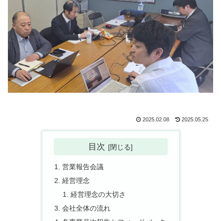
2025.02.08
2025.05.25
目次
営業報告会議
経営理念
経営理念の大切さ
会社全体の流れ