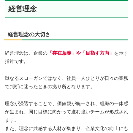
経営理念
経営理念の大切さ
経営理念は、企業の
「存在意義」や「目指す方向」
を示す
指針です。
単なるスローガンではなく、社員一人ひとりが日々の業務
で判断に迷ったときの拠り所となります。
理念が浸透することで、価値観が統一され、組織の一体感
が生まれ、同じ目標に向かって進む強いチームが形成され
ます。
また、理念に共感する人材が集まり、企業文化の向上にも