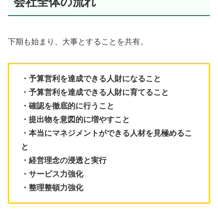
会社全体の流れ
下期も始まり、大事とすることを共有。
・予算営利を達成できる人財になること
・予算営利を達成できる人財に育てること
・確認を徹底的に行うこと
・提出物を意図的に増やすこと
・本当にマネジメントができる人材を見極めるこ
と
・経営理念の浸透と実行
・サービス力強化
・整理整頓力強化