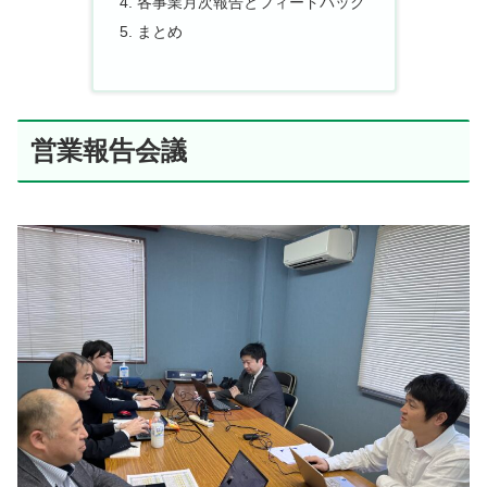
各事業月次報告とフィードバック
まとめ
営業報告会議