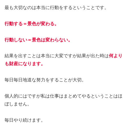
最も大切なのは本当に行動をするということです。
行動する＝景色が変わる。
行動しない＝景色は変わらない。
結果を出すことは本当に大変ですが結果が出た時は
何より
も財産になります。
毎日毎日地道な努力をすることが大切。
個人的にはですが私は仕事はまとめてやるということはほ
ぼしません。
毎日やり続けます。