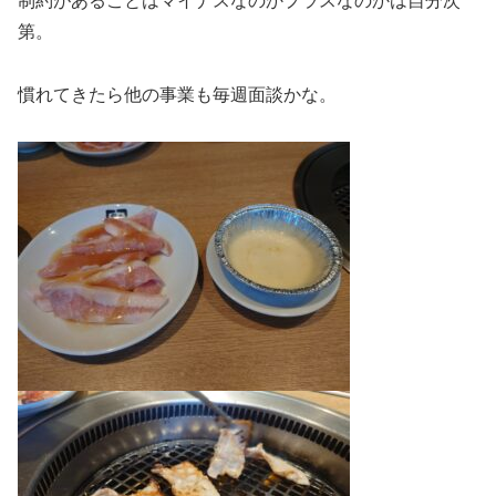
制約があることはマイナスなのかプラスなのかは自分次
第。
慣れてきたら他の事業も毎週面談かな。