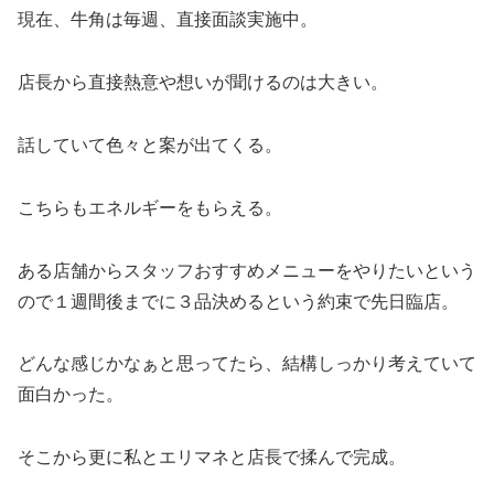
現在、牛角は毎週、直接面談実施中。
店長から直接熱意や想いが聞けるのは大きい。
話していて色々と案が出てくる。
こちらもエネルギーをもらえる。
ある店舗からスタッフおすすめメニューをやりたいという
ので１週間後までに３品決めるという約束で先日臨店。
どんな感じかなぁと思ってたら、結構しっかり考えていて
面白かった。
そこから更に私とエリマネと店長で揉んで完成。