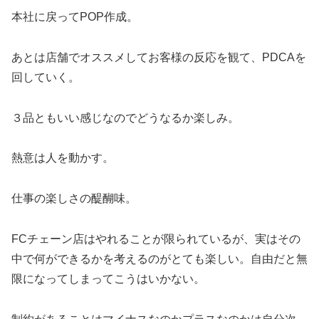
本社に戻ってPOP作成。
あとは店舗でオススメしてお客様の反応を観て、PDCAを
回していく。
３品ともいい感じなのでどうなるか楽しみ。
熱意は人を動かす。
仕事の楽しさの醍醐味。
FCチェーン店はやれることが限られているが、実はその
中で何ができるかを考えるのがとても楽しい。自由だと無
限になってしまってこうはいかない。