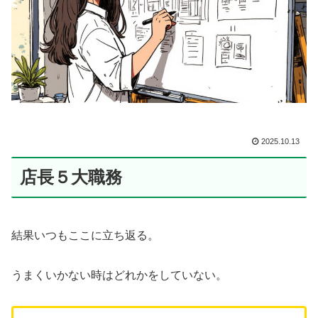
2025.10.13
店長５大職務
結果いつもここに立ち返る。
うまくいかない時はどれかをしていない。