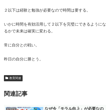
２以下は経験と勉強が必要なので時間は要する。
いかに時間を有効活用して２以下を完璧にできるようにな
るかで未来は確実に変わる。
常に自分との戦い。
昨日の自分に勝とう。
教育関連
関連記事
なぜ今「モラル向上」が必要なの
教育関連