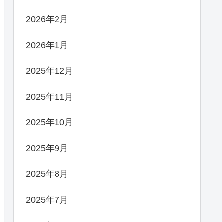
2026年2月
2026年1月
2025年12月
2025年11月
2025年10月
2025年9月
2025年8月
2025年7月