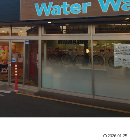
2026.01.25