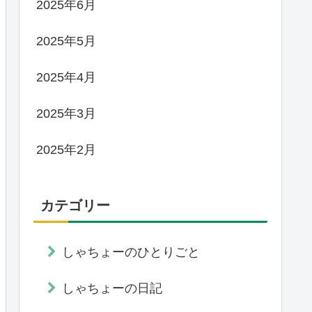
2025年6月
2025年5月
2025年4月
2025年3月
2025年2月
カテゴリー
しゃちょーのひとりごと
しゃちょーの日記