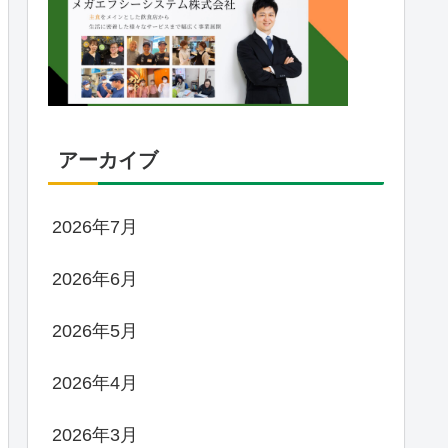
アーカイブ
2026年7月
2026年6月
2026年5月
2026年4月
2026年3月