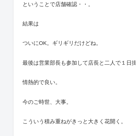
ということで店舗確認・・。
結果は
ついにOK。ギリギリだけどね。
最後は営業部長も参加して店長と二人で１日
情熱的で良い。
今のご時世、大事。
こういう積み重ねがきっと大きく花開く。