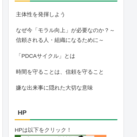
主体性を発揮しよう
なぜ今「モラル向上」が必要なのか？～
信頼される人・組織になるために～
「PDCAサイクル」とは
時間を守ることは、信頼を守ること
嫌な出来事に隠れた大切な意味
HP
HPは以下をクリック！