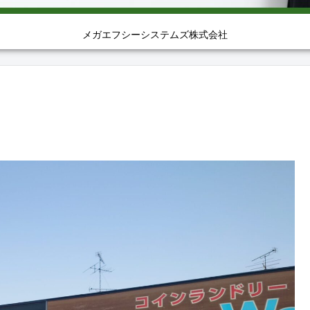
メガエフシーシステムズ株式会社