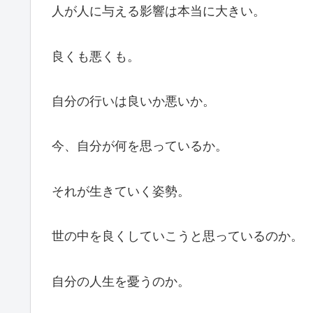
人が人に与える影響は本当に大きい。
良くも悪くも。
自分の行いは良いか悪いか。
今、自分が何を思っているか。
それが生きていく姿勢。
世の中を良くしていこうと思っているのか。
自分の人生を憂うのか。