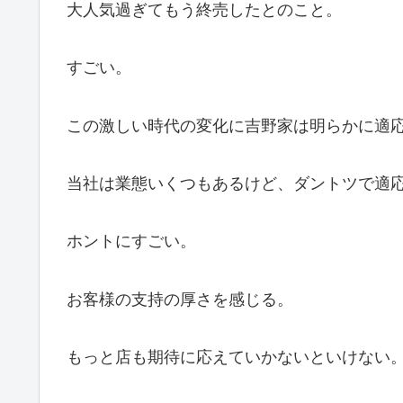
大人気過ぎてもう終売したとのこと。
すごい。
この激しい時代の変化に吉野家は明らかに適
当社は業態いくつもあるけど、ダントツで適
ホントにすごい。
お客様の支持の厚さを感じる。
もっと店も期待に応えていかないといけない