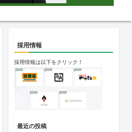
採用情報
採用情報は以下をクリック！
最近の投稿