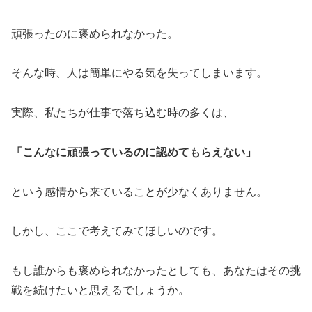
頑張ったのに褒められなかった。
そんな時、人は簡単にやる気を失ってしまいます。
実際、私たちが仕事で落ち込む時の多くは、
「こんなに頑張っているのに認めてもらえない」
という感情から来ていることが少なくありません。
しかし、ここで考えてみてほしいのです。
もし誰からも褒められなかったとしても、あなたはその挑
戦を続けたいと思えるでしょうか。