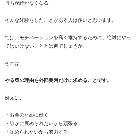
持ちが続かなくなる。
そんな経験をしたことがある人は多いと思います。
では、モチベーションを高く維持するために、絶対にやっ
てはいけないこととは何でしょうか。
それは、
やる気の理由を外部要因だけに求めることです。
例えば、
・お金のために働く
・誰かに褒められたいから頑張る
・認められたいから努力する