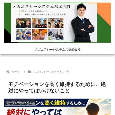
メガエフシーシステムズ株式会社
ホーム
しゃちょーのひとりごと
モチベーションを高く維持するために、絶
対にやってはいけないこと
しゃちょーのひとりごと