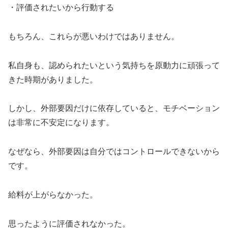
・評価されたいから行動する
もちろん、これらが悪いわけではありません。
私自身も、認められたいという気持ちを原動力に頑張って
きた時期がありました。
しかし、外部要因だけに依存していると、モチベーション
は非常に不安定になります。
なぜなら、外部要因は自分ではコントロールできないから
です。
給料が上がらなかった。
思ったように評価されなかった。