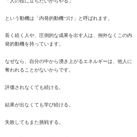
「人の役に立ちたいからやる」
という動機は「内発的動機づけ」と呼ばれます。
長く続く人や、圧倒的な成果を出す人は、例外なくこの内
発的動機を持っています。
なぜなら、自分の中から湧き上がるエネルギーは、他人に
奪われることがないからです。
評価されなくても続ける。
結果が出なくても学び続ける。
失敗してもまた挑戦する。