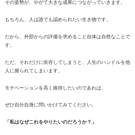
その姿勢が、やがて大きな成果につながっていきます。
もちろん、人は誰でも認められたい生き物です。
だから、外部からの評価を求めること自体は自然なことで
す。
ただ、それだけに依存してしまうと、人生のハンドルを他
人に握られてしまいます。
モチベーションを高く維持したいのであれば、
ぜひ自分自身に問いかけてみてください。
「私はなぜこれをやりたいのだろうか？」