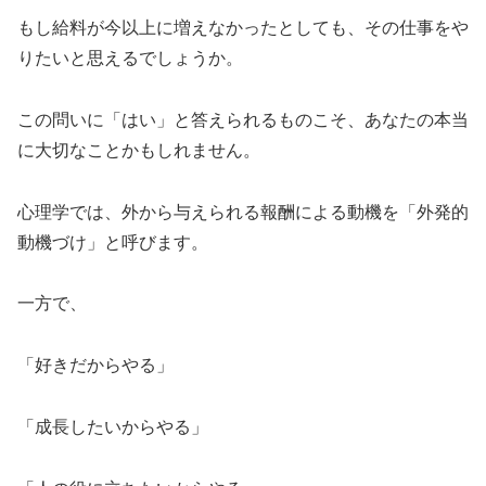
もし給料が今以上に増えなかったとしても、その仕事をや
りたいと思えるでしょうか。
この問いに「はい」と答えられるものこそ、あなたの本当
に大切なことかもしれません。
心理学では、外から与えられる報酬による動機を「外発的
動機づけ」と呼びます。
一方で、
「好きだからやる」
「成長したいからやる」