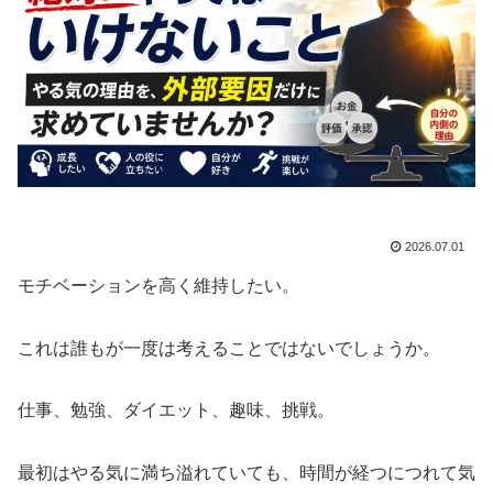
2026.07.01
モチベーションを高く維持したい。
これは誰もが一度は考えることではないでしょうか。
仕事、勉強、ダイエット、趣味、挑戦。
最初はやる気に満ち溢れていても、時間が経つにつれて気