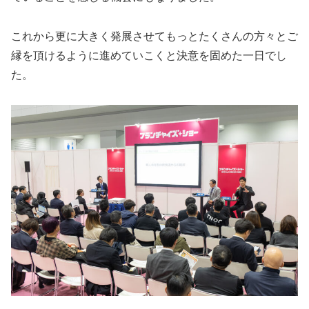
これから更に大きく発展させてもっとたくさんの方々とご
縁を頂けるように進めていこくと決意を固めた一日でし
た。