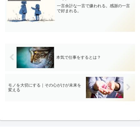
一言余計な一言で嫌われる。感謝の一言
で好まれる。
本気で仕事をするとは？
モノを大切にする｜その心がけが未来を
変える