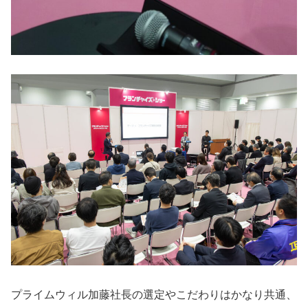
プライムウィル加藤社長の選定やこだわりはかなり共通、