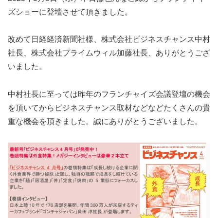
ズショーに登壇させて頂きました。
改めて日経経済新聞社様、株式会社ビジネスチャンス中村
社長、株式会社プライムウィル加藤社長、ありがとうござ
いました。
中村社長に至っては昨年のフランチャイズ会議登壇の機会
を頂いてからビジネスチャンス取材などなどたくさんの貴
重な機会を頂きました。誠にありがとうございました。