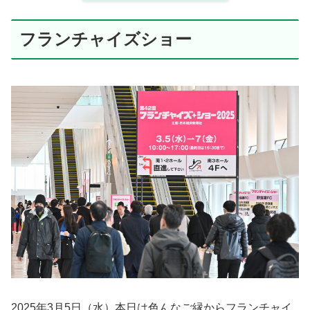
フランチャイズショー
2025年3月5日（水）本日は色んなご縁からフランチャイ