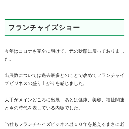
フランチャイズショー
今年はコロナも完全に明けて、元の状態に戻っておりまし
た。
出展数については過去最多とのことで改めてフランチャイ
ズビジネスの盛り上がりを感じました。
大手がメインどころに出展、あとは健康、美容、福祉関連
と今の時代を表している内容でした。
当社もフランチャイズビジネス歴５０年を越えるまさに老