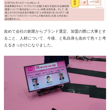
改めて会社の創業からブランド選定、加盟の際に大事とす
ること、人材について、今後、と私自身も改めて色々と考
えるきっかけになりました。