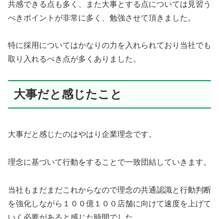
共感できる点も多く、また大事とする点については見習う
べきポイントが非常に多く、勉強させて頂きました。
特に採用についてはかなりの力を入れられており当社でも
取り入れるべき点が多くありました。
大事だと感じたこと
大事だと感じたのはやはり企業理念です。
理念に基づいて行動をすることで一致団結していきます。
当社もまだまだこれからなので理念の共通認識と行動判断
を強化しながら１００億１００店舗に向けて速度を上げて
いく必要があると感じた時間でした。