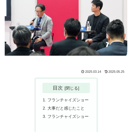
2025.03.14
2025.05.25
目次
フランチャイズショー
大事だと感じたこと
フランチャイズショー