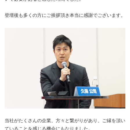
登壇後も多くの方にご挨拶頂き本当に感謝でございます。
当社がたくさんの企業、方々と繋がりがあり、ご縁を頂い
ていることを感じる機会にもなりました。