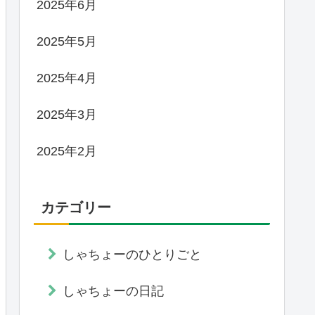
2025年6月
2025年5月
2025年4月
2025年3月
2025年2月
カテゴリー
しゃちょーのひとりごと
しゃちょーの日記