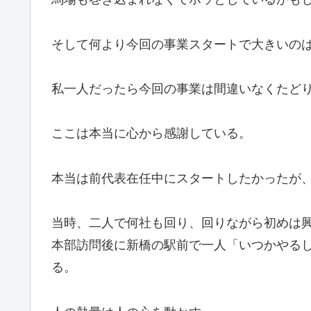
そして何より今回の事業スタートで大きいの
私一人だったら今回の事業は間違いなくたど
ここは本当に心から感謝している。
本当は前代表在任中にスタートしたかったが
当時、二人で何社も回り、回りながら初めは
本部訪問後に新橋の駅前で一人「いつかやる
る。