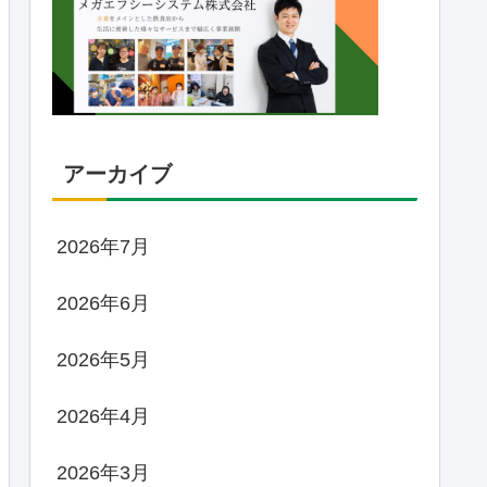
アーカイブ
2026年7月
2026年6月
2026年5月
2026年4月
2026年3月