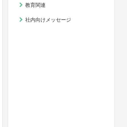
教育関連
社内向けメッセージ