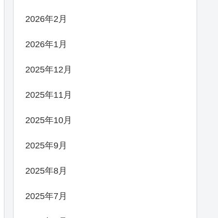
2026年2月
2026年1月
2025年12月
2025年11月
2025年10月
2025年9月
2025年8月
2025年7月