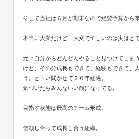
そして当社は６月が期末なので絶賛予算から
本当に大変だけど、大変で忙しいのは実はと
元々自分からどんどんやること見つけてしま
けど、その分成長もできて、経験もできて、
う。と言い聞かせて２０年経過。
気づいたらみんないい歳になってる。
目指す状態は最高のチーム形成。
信頼し合って成長し合う組織。