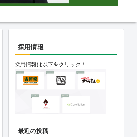
採用情報
採用情報は以下をクリック！
最近の投稿