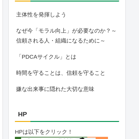
主体性を発揮しよう
なぜ今「モラル向上」が必要なのか？～
信頼される人・組織になるために～
「PDCAサイクル」とは
時間を守ることは、信頼を守ること
嫌な出来事に隠れた大切な意味
HP
HPは以下をクリック！