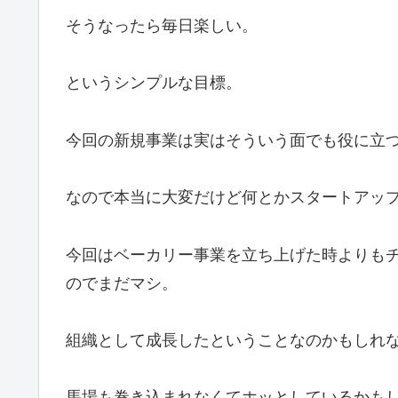
そうなったら毎日楽しい。
というシンプルな目標。
今回の新規事業は実はそういう面でも役に立
なので本当に大変だけど何とかスタートアッ
今回はベーカリー事業を立ち上げた時よりも
のでまだマシ。
組織として成長したということなのかもしれ
馬場も巻き込まれなくてホッとしているかも