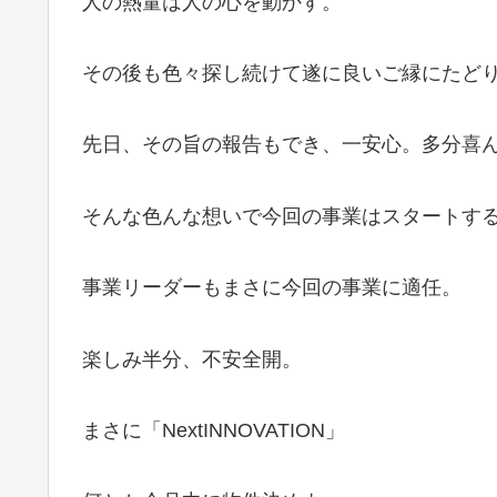
人の熱量は人の心を動かす。
その後も色々探し続けて遂に良いご縁にたど
先日、その旨の報告もでき、一安心。多分喜
そんな色んな想いで今回の事業はスタートす
事業リーダーもまさに今回の事業に適任。
楽しみ半分、不安全開。
まさに「NextINNOVATION」