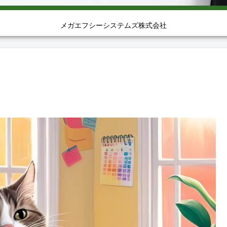
メガエフシーシステムズ株式会社