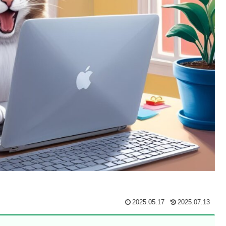
2025.05.17
2025.07.13