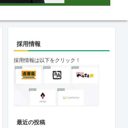
採用情報
採用情報は以下をクリック！
最近の投稿