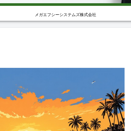
メガエフシーシステムズ株式会社