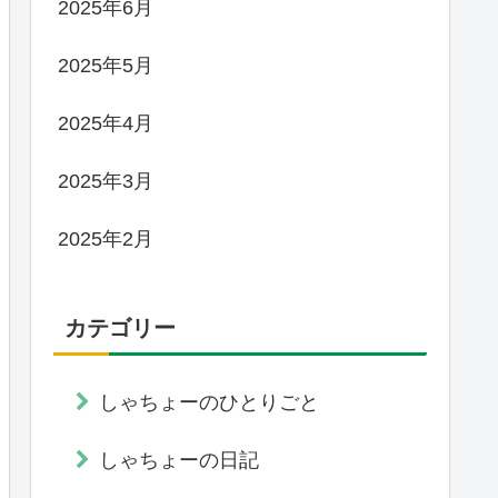
2025年6月
2025年5月
2025年4月
2025年3月
2025年2月
カテゴリー
しゃちょーのひとりごと
しゃちょーの日記