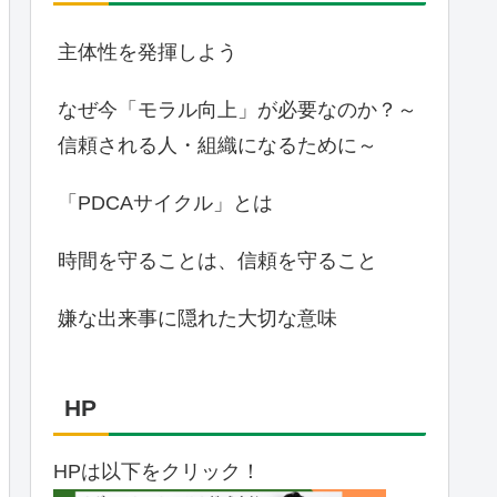
主体性を発揮しよう
なぜ今「モラル向上」が必要なのか？～
信頼される人・組織になるために～
「PDCAサイクル」とは
時間を守ることは、信頼を守ること
嫌な出来事に隠れた大切な意味
HP
HPは以下をクリック！