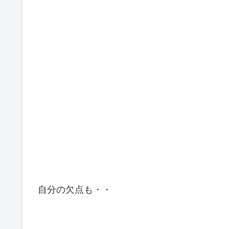
自分の欠点も・・