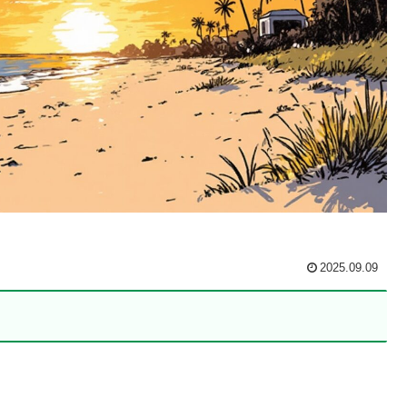
2025.09.09