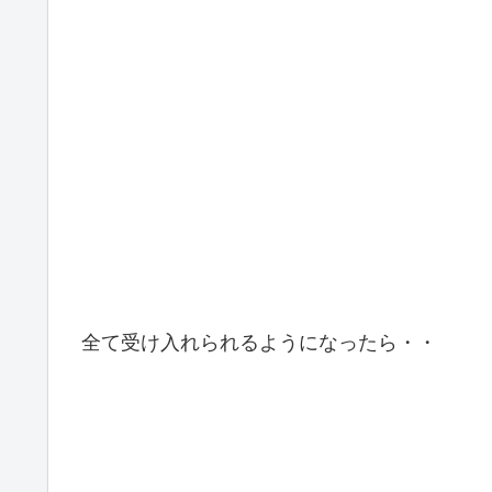
全て受け入れられるようになったら・・