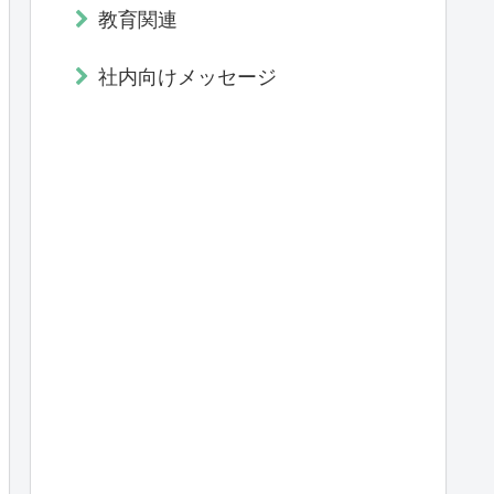
教育関連
社内向けメッセージ