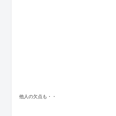
他人の欠点も・・