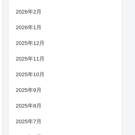
2026年2月
2026年1月
2025年12月
2025年11月
2025年10月
2025年9月
2025年8月
2025年7月