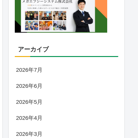
アーカイブ
2026年7月
2026年6月
2026年5月
2026年4月
2026年3月